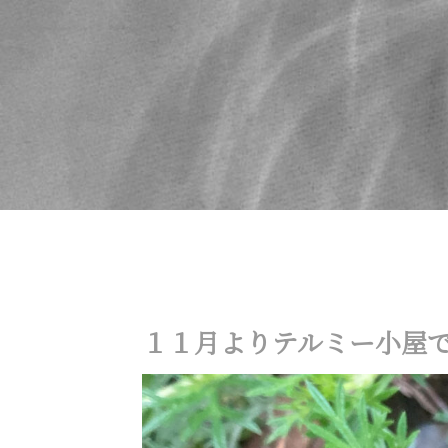
１１月よりテルミー小屋