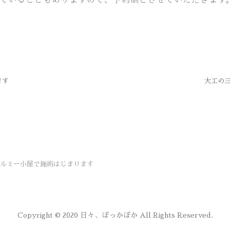
ます
大工の
テルミー小屋で施術はじまります
Copyright © 2020 日々、ぽっかぽか All Rights Reserved.