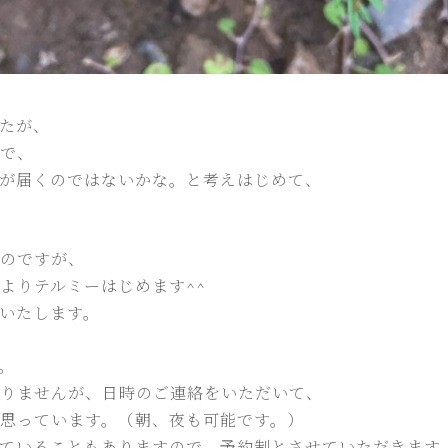
たが、
で、
が届くのではないかな。と考えはじめて、
のですが、
よりテルミーはじめます^^
いたします。
。
りませんが、日時のご連絡をいただいて、
思っています。（朝、夜も可能です。）
ていることもありますので、予約制とさせていただきます