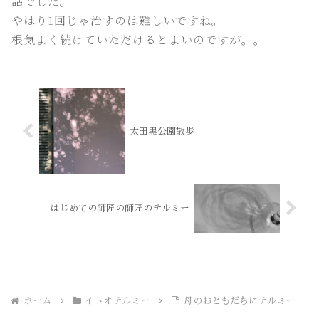
話でした。
やはり1回じゃ治すのは難しいですね。
根気よく続けていただけるとよいのですが。。
太田黒公園散歩
はじめての師匠の師匠のテルミー
ホーム
イトオテルミー
母のおともだちにテルミー