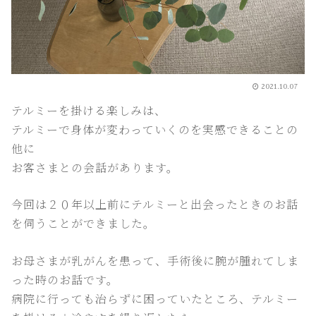
2021.10.07
テルミーを掛ける楽しみは、
テルミーで身体が変わっていくのを実感できることの
他に
お客さまとの会話があります。
今回は２０年以上前にテルミーと出会ったときのお話
を伺うことができました。
お母さまが乳がんを患って、手術後に腕が腫れてしま
った時のお話です。
病院に行っても治らずに困っていたところ、テルミー