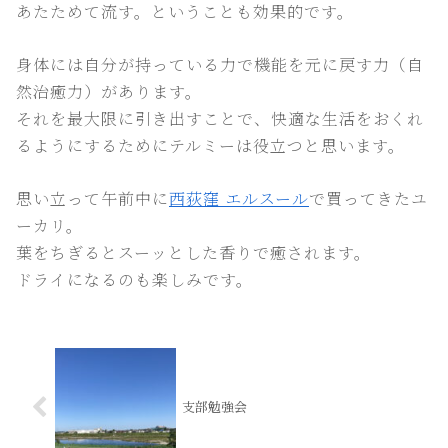
あたためて流す。ということも効果的です。
身体には自分が持っている力で機能を元に戻す力（自
然治癒力）があります。
それを最大限に引き出すことで、快適な生活をおくれ
るようにするためにテルミーは役立つと思います。
思い立って午前中に
西荻窪 エルスール
で買ってきたユ
ーカリ。
葉をちぎるとスーッとした香りで癒されます。
ドライになるのも楽しみです。
支部勉強会