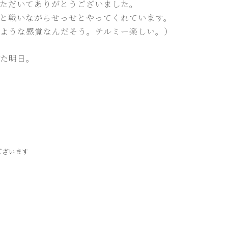
ただいてありがとうございました。
と戦いながらせっせとやってくれています。
ような感覚なんだそう。テルミー楽しい。）
た明日。
ございます