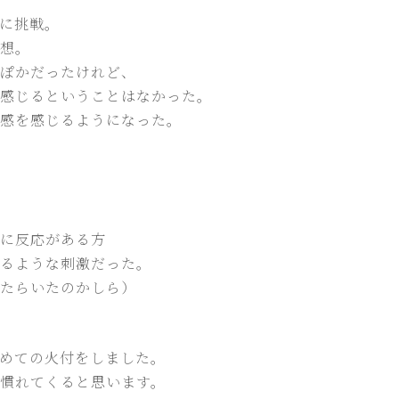
に挑戦。
想。
ぽかだったけれど、
感じるということはなかった。
感を感じるようになった。
に反応がある方
るような刺激だった。
たらいたのかしら）
めての火付をしました。
慣れてくると思います。