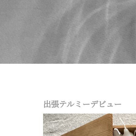
出張テルミーデビュー