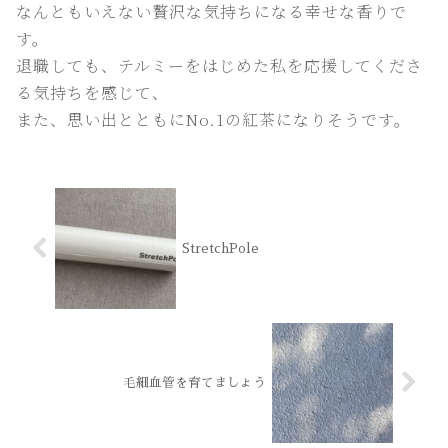
なんともいえない贅沢な気持ちになる幸せな香りで
す。
退職しても、テルミーをはじめた私を応援してくださ
る気持ちを感じて、
また、思い出とともにNo.1の紅茶になりそうです。
StretchPole
毛細血管を育てましょう