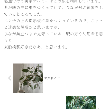
隔週で行う実家テルミーはこの駅を利用しています。
燕が駅の中に巣をつくっていて、ひなが飛ぶ練習をし
ているところでした。
ベンチの上の掲示板に巣をつくっているので、ちょっ
と迷惑な場所だと思いますが、
ひなが巣立つまで見守っている 駅の方や利用者を思
うと
東船橋駅好きだなあ。と思います。
頼まれごと