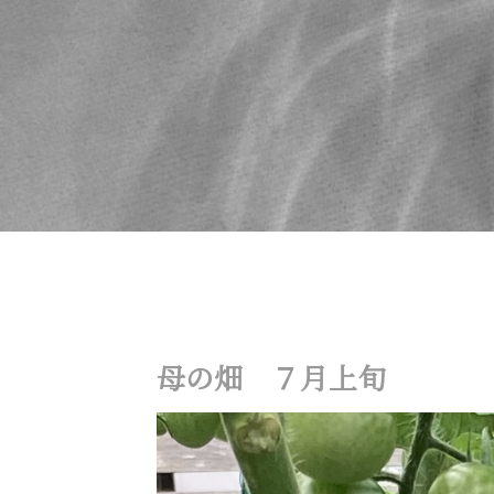
母の畑 ７月上旬