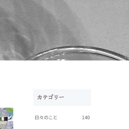
カテゴリー
日々のこと
140