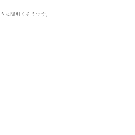
うに間引くそうです。