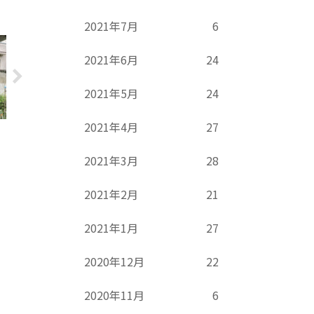
2021年7月
6
2021年6月
24
2021年5月
24
2021年4月
27
2021年3月
28
2021年2月
21
2021年1月
27
2020年12月
22
2020年11月
6