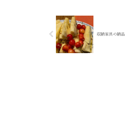
収納家具の納品