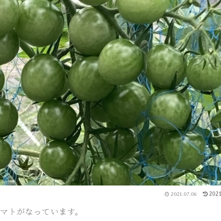
2021
2021.07.06
マトがなっています。