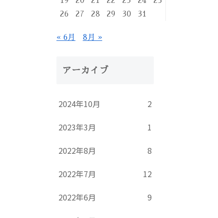
19
20
21
22
23
24
25
26
27
28
29
30
31
« 6月
8月 »
アーカイブ
2024年10月
2
2023年3月
1
2022年8月
8
2022年7月
12
2022年6月
9