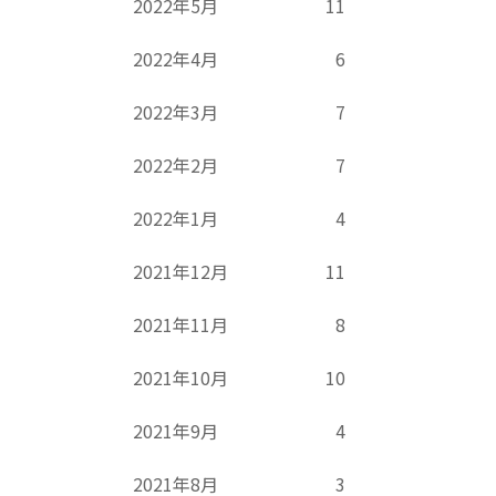
2022年5月
11
2022年4月
6
2022年3月
7
2022年2月
7
2022年1月
4
2021年12月
11
2021年11月
8
2021年10月
10
2021年9月
4
2021年8月
3