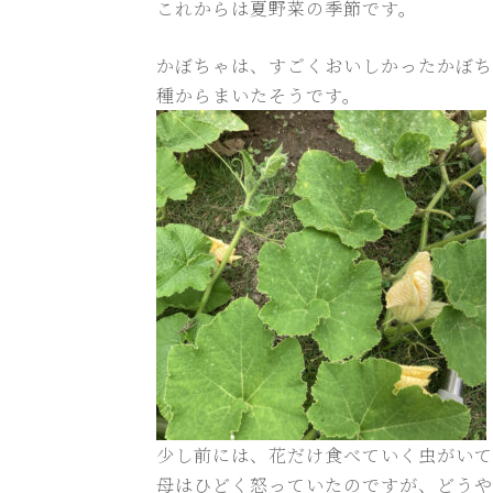
これからは夏野菜の季節です。
かぼちゃは、すごくおいしかったかぼち
種からまいたそうです。
少し前には、花だけ食べていく虫がいて
母はひどく怒っていたのですが、どうや