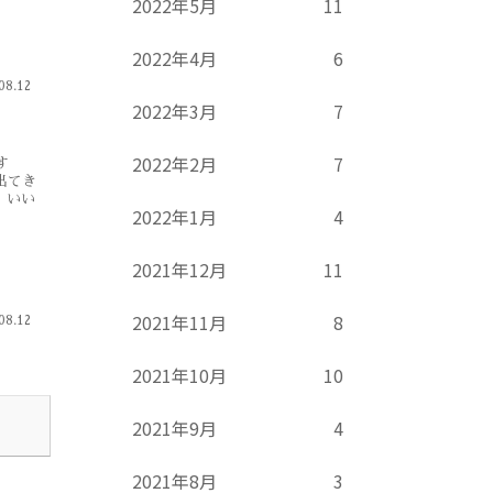
2022年5月
11
2022年4月
6
08.12
2022年3月
7
2022年2月
7
す
出てき
 いい
2022年1月
4
2021年12月
11
2021年11月
8
08.12
2021年10月
10
2021年9月
4
2021年8月
3