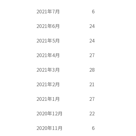
2021年7月
6
2021年6月
24
2021年5月
24
2021年4月
27
2021年3月
28
2021年2月
21
2021年1月
27
2020年12月
22
2020年11月
6