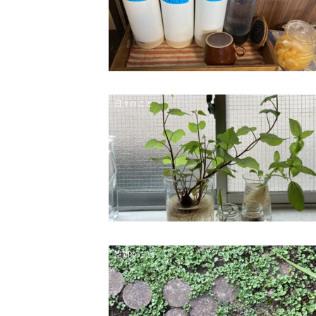
日々のこと
空間のこと