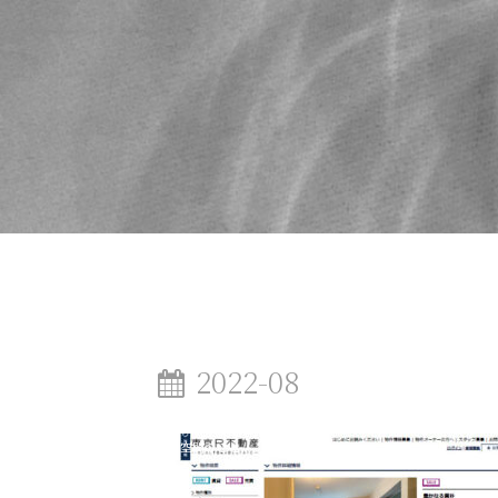
2022-08
空間のこと