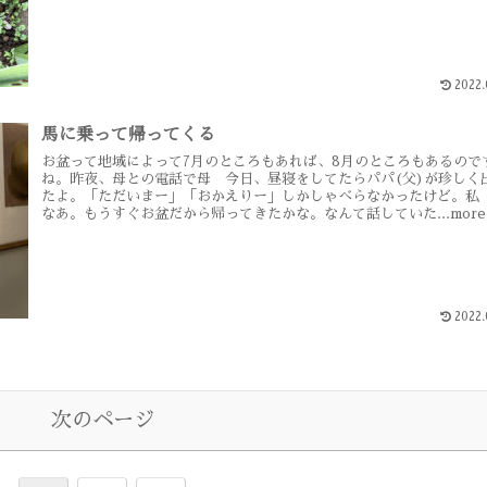
2022.
馬に乗って帰ってくる
お盆って地域によって7月のところもあれば、8月のところもあるので
ね。昨夜、母との電話で母 今日、昼寝をしてたらパパ(父)が珍しく
たよ。「ただいまー」「おかえりー」しかしゃべらなかったけど。私
なあ。もうすぐお盆だから帰ってきたかな。なんて話していた...more
2022.
次のページ