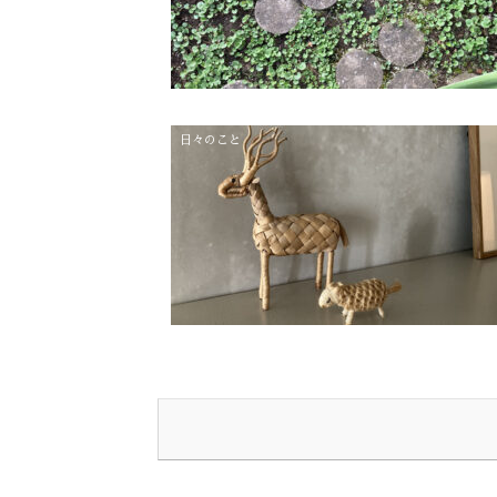
日々のこと