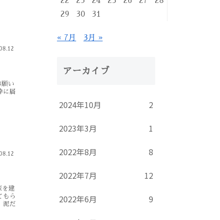
22
23
24
25
26
27
28
29
30
31
« 7月
3月 »
08.12
アーカイブ
お願い
枠に届
2024年10月
2
2023年3月
1
2022年8月
8
08.12
2022年7月
12
家を建
てもら
2022年6月
9
、泥だ