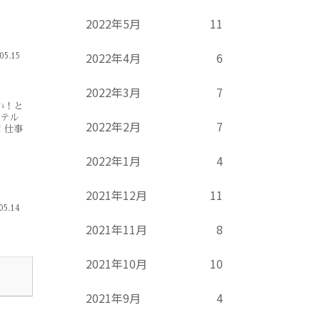
2022年5月
11
2022年4月
6
05.15
2022年3月
7
い！と
でテル
2022年2月
7
！仕事
2022年1月
4
2021年12月
11
05.14
2021年11月
8
2021年10月
10
2021年9月
4