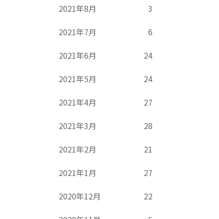
2021年8月
3
2021年7月
6
2021年6月
24
2021年5月
24
2021年4月
27
2021年3月
28
2021年2月
21
2021年1月
27
2020年12月
22