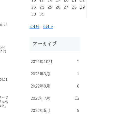
16
17
18
19
20
21
22
23
24
25
26
27
28
29
30
31
05.23
« 4月
6月 »
アーカイブ
らい
ース渋
2024年10月
2
2023年3月
1
06.02
2022年8月
8
2022年7月
12
ターで
さんの
なあ。
2022年6月
9