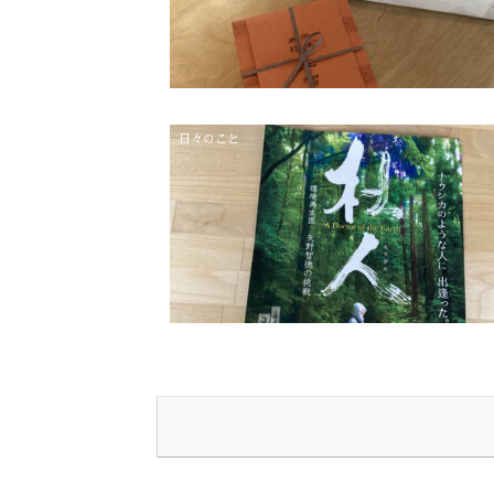
日々のこと