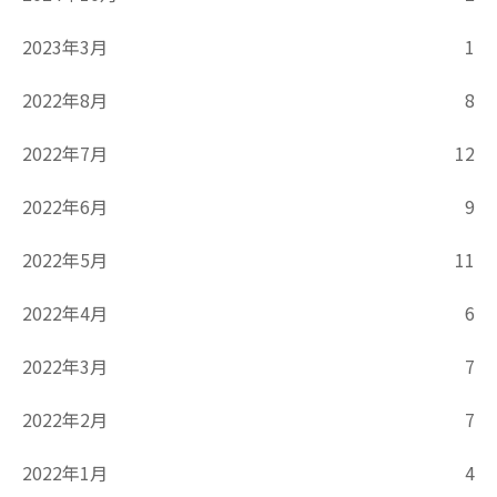
2023年3月
1
2022年8月
8
2022年7月
12
2022年6月
9
2022年5月
11
2022年4月
6
2022年3月
7
2022年2月
7
2022年1月
4