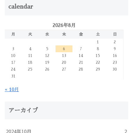
calendar
2026年8月
月
火
水
木
金
土
日
1
2
3
4
5
6
7
8
9
10
11
12
13
14
15
16
17
18
19
20
21
22
23
24
25
26
27
28
29
30
31
« 10月
アーカイブ
2024年10月
2