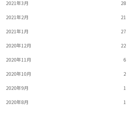
2021年3月
28
2021年2月
21
2021年1月
27
2020年12月
22
2020年11月
6
2020年10月
2
2020年9月
1
2020年8月
1