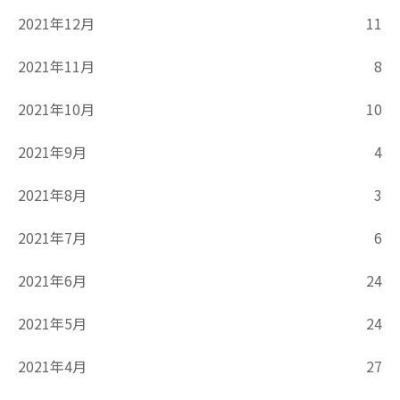
2021年12月
11
2021年11月
8
2021年10月
10
2021年9月
4
2021年8月
3
2021年7月
6
2021年6月
24
2021年5月
24
2021年4月
27