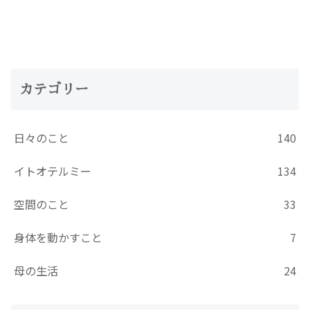
へ
カテゴリー
日々のこと
140
イトオテルミー
134
空間のこと
33
身体を動かすこと
7
母の生活
24