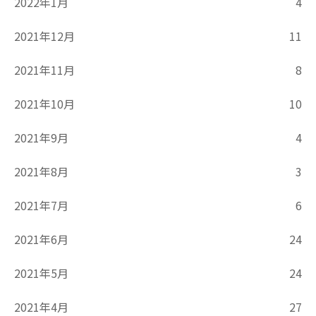
2022年1月
4
2021年12月
11
2021年11月
8
2021年10月
10
2021年9月
4
2021年8月
3
2021年7月
6
2021年6月
24
2021年5月
24
2021年4月
27