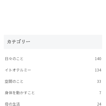
カテゴリー
日々のこと
140
イトオテルミー
134
空間のこと
33
身体を動かすこと
7
母の生活
24