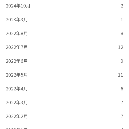
2024年10月
2
2023年3月
1
2022年8月
8
2022年7月
12
2022年6月
9
2022年5月
11
2022年4月
6
2022年3月
7
2022年2月
7