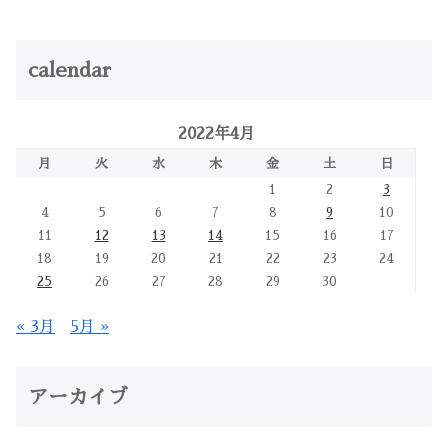
calendar
2022年4月
月
火
水
木
金
土
日
1
2
3
4
5
6
7
8
9
10
11
12
13
14
15
16
17
18
19
20
21
22
23
24
25
26
27
28
29
30
« 3月
5月 »
アーカイブ