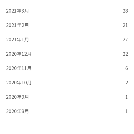
2021年3月
28
2021年2月
21
2021年1月
27
2020年12月
22
2020年11月
6
2020年10月
2
2020年9月
1
2020年8月
1