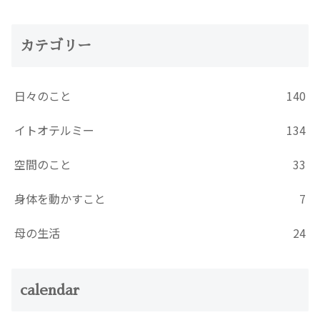
カテゴリー
日々のこと
140
イトオテルミー
134
空間のこと
33
身体を動かすこと
7
母の生活
24
calendar