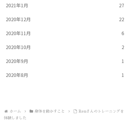
2021年1月
27
2020年12月
22
2020年11月
6
2020年10月
2
2020年9月
1
2020年8月
1
ホーム
身体を動かすこと
Renさんのトレーニングを
体験しました