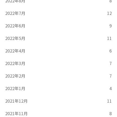
2022年8月
8
2022年7月
12
2022年6月
9
2022年5月
11
2022年4月
6
2022年3月
7
2022年2月
7
2022年1月
4
2021年12月
11
2021年11月
8