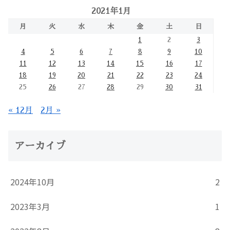
2021年1月
月
火
水
木
金
土
日
1
2
3
4
5
6
7
8
9
10
11
12
13
14
15
16
17
18
19
20
21
22
23
24
25
26
27
28
29
30
31
« 12月
2月 »
アーカイブ
2024年10月
2
2023年3月
1