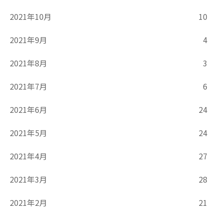
2021年10月
10
2021年9月
4
2021年8月
3
2021年7月
6
2021年6月
24
2021年5月
24
2021年4月
27
2021年3月
28
2021年2月
21