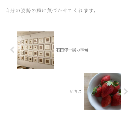
自分の姿勢の癖に気づかせてくれます。
石田淳一展の準備
いちご